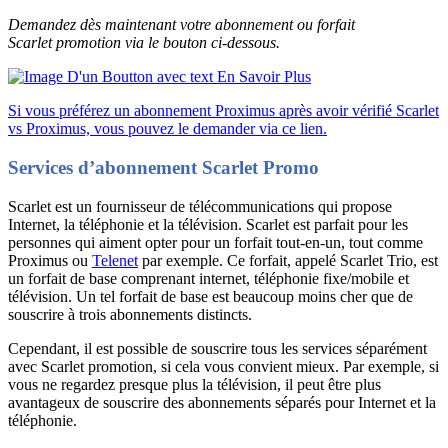
Demandez dès maintenant votre abonnement ou forfait
Scarlet promotion via le bouton ci-dessous.
Si vous préférez un abonnement Proximus après avoir vérifié Scarlet
vs Proximus, vous pouvez le demander via ce lien.
Services d’abonnement Scarlet Promo
Scarlet est un fournisseur de télécommunications qui propose
Internet, la téléphonie et la télévision. Scarlet est parfait pour les
personnes qui aiment opter pour un forfait tout-en-un, tout comme
Proximus ou
Telenet
par exemple. Ce forfait, appelé Scarlet Trio, est
un forfait de base comprenant internet, téléphonie fixe/mobile et
télévision. Un tel forfait de base est beaucoup moins cher que de
souscrire à trois abonnements distincts.
Cependant, il est possible de souscrire tous les services séparément
avec Scarlet promotion, si cela vous convient mieux. Par exemple, si
vous ne regardez presque plus la télévision, il peut être plus
avantageux de souscrire des abonnements séparés pour Internet et la
téléphonie.