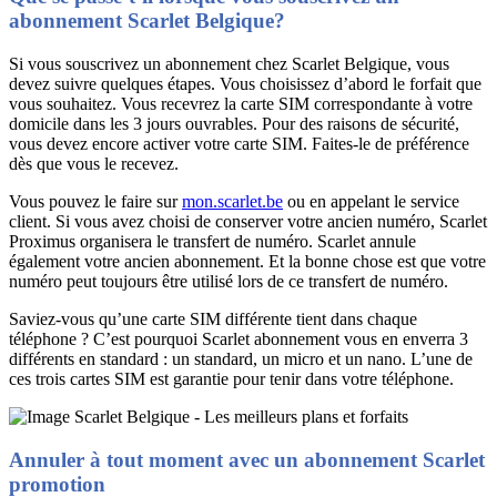
abonnement Scarlet Belgique?
Si vous souscrivez un abonnement chez Scarlet Belgique, vous
devez suivre quelques étapes. Vous choisissez d’abord le forfait que
vous souhaitez. Vous recevrez la carte SIM correspondante à votre
domicile dans les 3 jours ouvrables. Pour des raisons de sécurité,
vous devez encore activer votre carte SIM. Faites-le de préférence
dès que vous le recevez.
Vous pouvez le faire sur
mon.scarlet.be
ou en appelant le service
client. Si vous avez choisi de conserver votre ancien numéro, Scarlet
Proximus organisera le transfert de numéro. Scarlet annule
également votre ancien abonnement. Et la bonne chose est que votre
numéro peut toujours être utilisé lors de ce transfert de numéro.
Saviez-vous qu’une carte SIM différente tient dans chaque
téléphone ? C’est pourquoi Scarlet abonnement vous en enverra 3
différents en standard : un standard, un micro et un nano. L’une de
ces trois cartes SIM est garantie pour tenir dans votre téléphone.
Annuler à tout moment avec un abonnement Scarlet
promotion