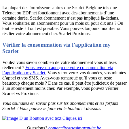
La plupart des fournisseurs autres que Scarlet Belgique tels que
Telenet ou EDPnet fonctionnent avec des abonnements d’une
certaine durée. Scarlet abonnement n’est pas impliqué là-dedans.
Vous souhaitez un abonnement pour un mois ou pour dix ans ? Ou
tout le reste ? Tout est possible. Vous pouvez toujours modifier ou
résilier votre abonnement chez Scarlet Proximus.
Vérifier la consommation via l’application my
Scarlet
Voulez-vous savoir combien de votre abonnement vous utilisez
réellement ?
Vous avez un aperçu de votre consommation via
l’application my Scarlet.
Vous y trouverez vos données, vos minutes
d’appel et vos SMS. Avez-vous remarqué qu’il vous en reste
beaucoup chaque mois ? Dans ce cas, il peut être judicieux de passer
à un abonnement moins cher. Par exemple, vous pouvez vérifier
Scarlet vs Proximus.
Vous souhaitez en savoir plus sur les abonnements et les forfaits
Scarlet ? Vous pouvez le faire via le bouton ci-dessous.
Questions?
contact@cartesimgratuite.be