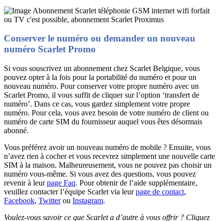
Conserver le numéro ou demander un nouveau
numéro Scarlet Promo
Si vous souscrivez un abonnement chez Scarlet Belgique, vous
pouvez opter à la fois pour la portabilité du numéro et pour un
nouveau numéro. Pour conserver votre propre numéro avec un
Scarlet Promo, il vous suffit de cliquer sur l’option ‘transfert de
numéro’. Dans ce cas, vous gardez simplement votre propre
numéro. Pour cela, vous avez besoin de votre numéro de client ou
numéro de carte SIM du fournisseur auquel vous êtes désormais
abonné.
Vous préférez avoir un nouveau numéro de mobile ? Ensuite, vous
n’avez rien à cocher et vous recevrez simplement une nouvelle carte
SIM à la maison. Malheureusement, vous ne pouvez pas choisir un
numéro vous-même. Si vous avez des questions, vous pouvez
revenir à leur
page Faq
. Pour obtenir de l’aide supplémentaire,
veuillez contacter l’équipe Scarlet via leur
page de contact
,
Facebook
,
Twitter
ou
Instagram
.
Voulez-vous savoir ce que Scarlet a d’autre à vous offrir ? Cliquez