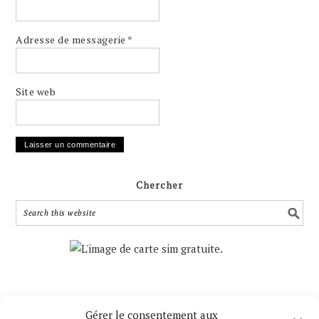
Adresse de messagerie
*
Site web
Chercher
Gérer le consentement aux