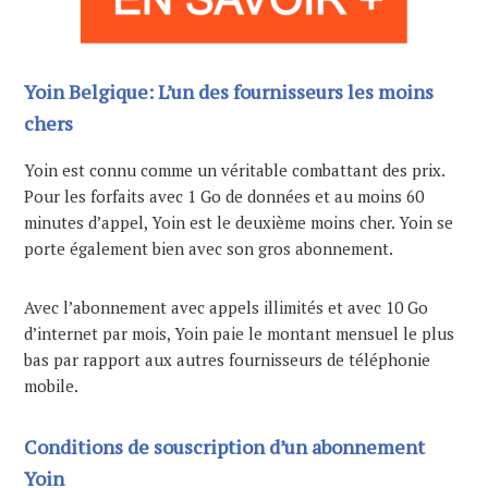
Yoin Belgique: L’un des fournisseurs les moins
chers
Yoin est connu comme un véritable combattant des prix.
Pour les forfaits avec 1 Go de données et au moins 60
minutes d’appel, Yoin est le deuxième moins cher. Yoin se
porte également bien avec son gros abonnement.
Avec l’abonnement avec appels illimités et avec 10 Go
d’internet par mois, Yoin paie le montant mensuel le plus
bas par rapport aux autres fournisseurs de téléphonie
mobile.
Conditions de souscription d’un abonnement
Yoin