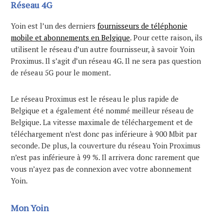
Réseau 4G
Yoin est l’un des derniers
fournisseurs de téléphonie
mobile et abonnements en Belgique
. Pour cette raison, ils
utilisent le réseau d’un autre fournisseur, à savoir Yoin
Proximus. Il s’agit d’un réseau 4G. Il ne sera pas question
de réseau 5G pour le moment.
Le réseau Proximus est le réseau le plus rapide de
Belgique et a également été nommé meilleur réseau de
Belgique. La vitesse maximale de téléchargement et de
téléchargement n’est donc pas inférieure à 900 Mbit par
seconde. De plus, la couverture du réseau Yoin Proximus
n’est pas inférieure à 99 %. Il arrivera donc rarement que
vous n’ayez pas de connexion avec votre abonnement
Yoin.
Mon Yoin