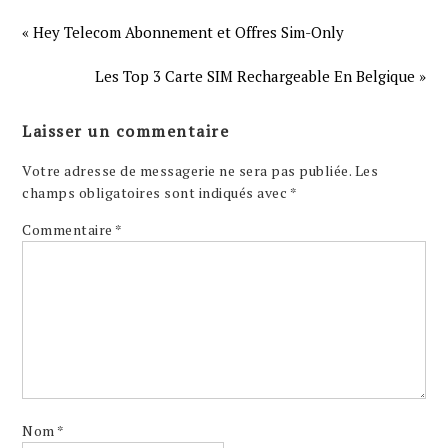
« Hey Telecom Abonnement et Offres Sim-Only
Les Top 3 Carte SIM Rechargeable En Belgique »
Laisser un commentaire
Votre adresse de messagerie ne sera pas publiée.
Les
champs obligatoires sont indiqués avec
*
Commentaire
*
Nom
*