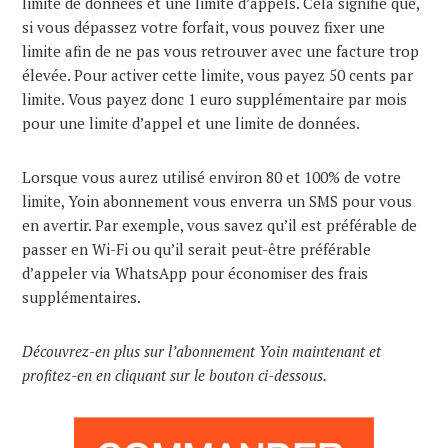
limite de données et une limite d’appels. Cela signifie que,
si vous dépassez votre forfait, vous pouvez fixer une
limite afin de ne pas vous retrouver avec une facture trop
élevée. Pour activer cette limite, vous payez 50 cents par
limite. Vous payez donc 1 euro supplémentaire par mois
pour une limite d’appel et une limite de données.
Lorsque vous aurez utilisé environ 80 et 100% de votre
limite, Yoin abonnement vous enverra un SMS pour vous
en avertir. Par exemple, vous savez qu’il est préférable de
passer en Wi-Fi ou qu’il serait peut-être préférable
d’appeler via WhatsApp pour économiser des frais
supplémentaires.
Découvrez-en plus sur l’abonnement Yoin maintenant et
profitez-en en cliquant sur le bouton ci-dessous.