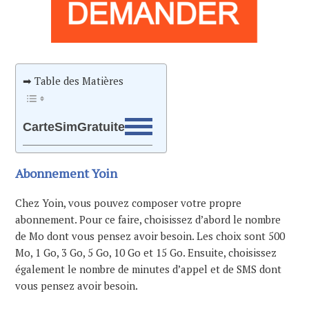
➡ Table des Matières
CarteSimGratuite
Abonnement Yoin
Chez Yoin, vous pouvez composer votre propre
abonnement. Pour ce faire, choisissez d’abord le nombre
de Mo dont vous pensez avoir besoin. Les choix sont 500
Mo, 1 Go, 3 Go, 5 Go, 10 Go et 15 Go. Ensuite, choisissez
également le nombre de minutes d’appel et de SMS dont
vous pensez avoir besoin.