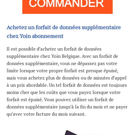
Achetez un forfait de données supplémentaire
chez Yoin abonnement
Il est possible d’acheter un forfait de données
supplémentaire chez Yoin Belgique. Avec un forfait de
données supplémentaire, vous ne dépassez pas votre
limite lorsque votre propre forfait est presque épuisé,
mais vous achetez plus de données ou de minutes d’appel
à un prix abordable. Un tel forfait de données est toujours
moins cher que les coûts que vous payez lorsque votre
forfait est épuisé. Vous pouvez utiliser un forfait de
données supplémentaire jusqu’à la fin du mois et ne payer
qu’avec votre facture du mois suivant.