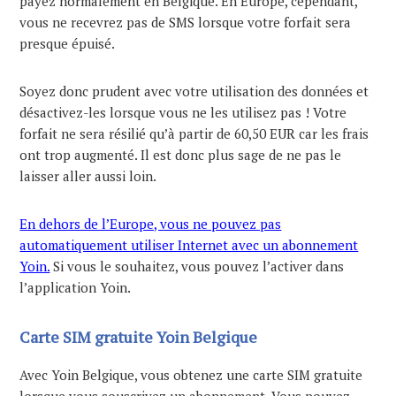
payez normalement en Belgique. En Europe, cependant,
vous ne recevrez pas de SMS lorsque votre forfait sera
presque épuisé.
Soyez donc prudent avec votre utilisation des données et
désactivez-les lorsque vous ne les utilisez pas ! Votre
forfait ne sera résilié qu’à partir de 60,50 EUR car les frais
ont trop augmenté. Il est donc plus sage de ne pas le
laisser aller aussi loin.
En dehors de l’Europe, vous ne pouvez pas
automatiquement utiliser Internet avec un abonnement
Yoin.
Si vous le souhaitez, vous pouvez l’activer dans
l’application Yoin.
Carte SIM gratuite Yoin Belgique
Avec Yoin Belgique, vous obtenez une carte SIM gratuite