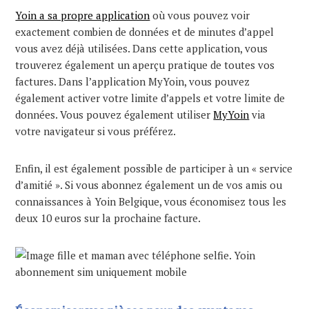
Yoin a sa propre application
où vous pouvez voir
exactement combien de données et de minutes d’appel
vous avez déjà utilisées. Dans cette application, vous
trouverez également un aperçu pratique de toutes vos
factures. Dans l’application MyYoin, vous pouvez
également activer votre limite d’appels et votre limite de
données. Vous pouvez également utiliser
MyYoin
via
votre navigateur si vous préférez.
Enfin, il est également possible de participer à un « service
d’amitié ». Si vous abonnez également un de vos amis ou
connaissances à Yoin Belgique, vous économisez tous les
deux 10 euros sur la prochaine facture.