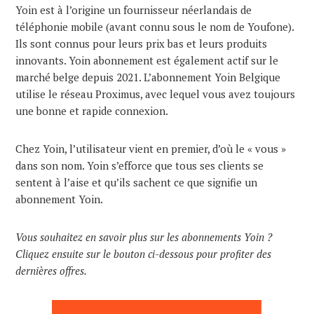
Yoin est à l’origine un fournisseur néerlandais de
téléphonie mobile (avant connu sous le nom de Youfone).
Ils sont connus pour leurs prix bas et leurs produits
innovants. Yoin abonnement est également actif sur le
marché belge depuis 2021. L’abonnement Yoin Belgique
utilise le réseau Proximus, avec lequel vous avez toujours
une bonne et rapide connexion.
Chez Yoin, l’utilisateur vient en premier, d’où le « vous »
dans son nom. Yoin s’efforce que tous ses clients se
sentent à l’aise et qu’ils sachent ce que signifie un
abonnement Yoin.
Vous souhaitez en savoir plus sur les abonnements Yoin ?
Cliquez ensuite sur le bouton ci-dessous pour profiter des
dernières offres.