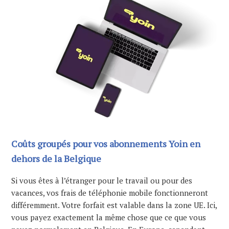
Coûts groupés pour vos abonnements Yoin en
dehors de la Belgique
Si vous êtes à l’étranger pour le travail ou pour des
vacances, vos frais de téléphonie mobile fonctionneront
différemment. Votre forfait est valable dans la zone UE. Ici,
vous payez exactement la même chose que ce que vous