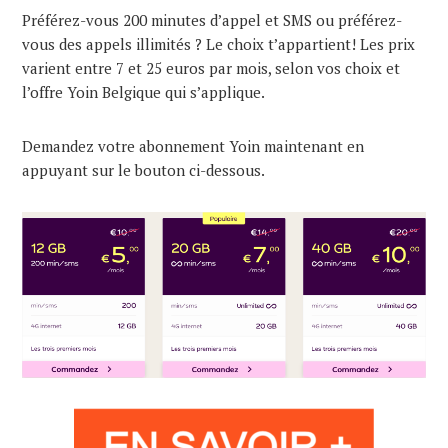
Préférez-vous 200 minutes d’appel et SMS ou préférez-
vous des appels illimités ? Le choix t’appartient! Les prix
varient entre 7 et 25 euros par mois, selon vos choix et
l’offre Yoin Belgique qui s’applique.
Demandez votre abonnement Yoin maintenant en
appuyant sur le bouton ci-dessous.