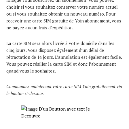
lorsque vous souscrivez un abonnement. Vous pouvez
choisir si vous souhaitez conserver votre numéro actuel
ou si vous souhaitez obtenir un nouveau numéro. Pour
recevoir une carte SIM gratuite de Yoin abonnement, vous
ne payez aucun frais d’expédition.
La carte SIM sera alors livrée à votre domicile dans les
cinq jours. Vous disposez également d’un délai de
rétractation de 14 jours. L’annulation est également facile.
Vous pouvez résilier la carte SIM et donc l’abonnement
quand vous le souhaitez.
Commandez maintenant votre carte SIM Yoin gratuitement via
le bouton ci-dessous.