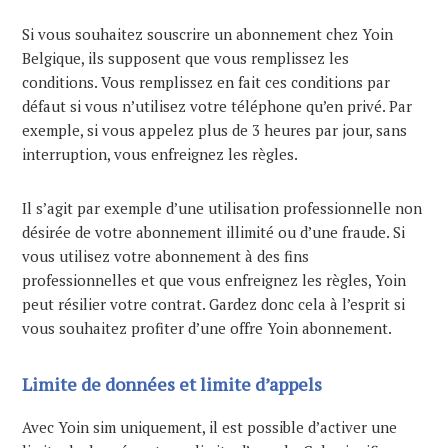
Si vous souhaitez souscrire un abonnement chez Yoin
Belgique, ils supposent que vous remplissez les
conditions. Vous remplissez en fait ces conditions par
défaut si vous n’utilisez votre téléphone qu’en privé. Par
exemple, si vous appelez plus de 3 heures par jour, sans
interruption, vous enfreignez les règles.
Il s’agit par exemple d’une utilisation professionnelle non
désirée de votre abonnement illimité ou d’une fraude. Si
vous utilisez votre abonnement à des fins
professionnelles et que vous enfreignez les règles, Yoin
peut résilier votre contrat. Gardez donc cela à l’esprit si
vous souhaitez profiter d’une offre Yoin abonnement.
Limite de données et limite d’appels
Avec Yoin sim uniquement, il est possible d’activer une