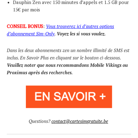
Dauphin Zen avec 150 minutes d’appels et 1.5 GB pour
15€ par mois
CONSEIL BONUS
:
V
ous trouverez ici d’autres options
d’abonnement Sim-Only
.
Voyez les si vous voulez.
Dans les deux abonnements zen un nombre illimité de SMS est
inclus. En Savoir Plus en cliquant sur le bouton ci-dessous.
Veuillez noter que nous recommandons Mobile Vikings ou
Proximus après des recherches.
Questions?
contact@cartesimgratuite.be