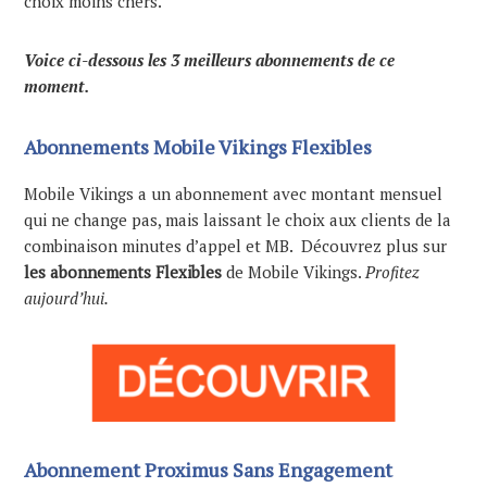
choix moins chers.
Voice ci-dessous les 3 meilleurs abonnements de ce
moment.
Abonnements Mobile Vikings Flexibles
Mobile Vikings a un abonnement avec montant mensuel
qui ne change pas, mais laissant le choix aux clients de la
combinaison minutes d’appel et MB. Découvrez plus sur
les abonnements Flexibles
de Mobile Vikings.
Profitez
aujourd’hui.
Abonnement Proximus Sans Engagement