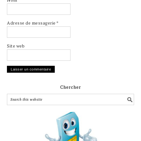
Adresse de messagerie
*
Site web
Chercher