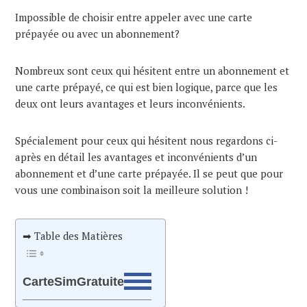
Impossible de choisir entre appeler avec une carte
prépayée ou avec un abonnement?
Nombreux sont ceux qui hésitent entre un abonnement et
une carte prépayé, ce qui est bien logique, parce que les
deux ont leurs avantages et leurs inconvénients.
Spécialement pour ceux qui hésitent nous regardons ci-
après en détail les avantages et inconvénients d’un
abonnement et d’une carte prépayée. Il se peut que pour
vous une combinaison soit la meilleure solution !
➡ Table des Matières
CarteSimGratuite