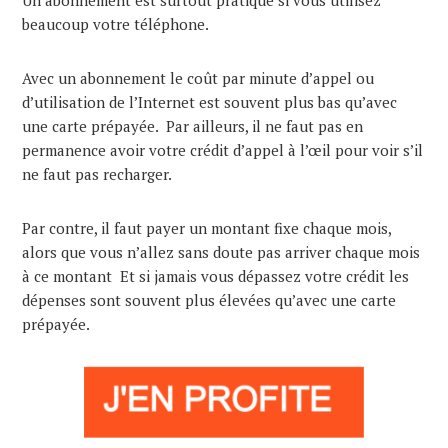
Un abonnement est surtout pratique si vous utilisez
beaucoup votre téléphone.
Avec un abonnement le coût par minute d’appel ou
d’utilisation de l’Internet est souvent plus bas qu’avec
une carte prépayée. Par ailleurs, il ne faut pas en
permanence avoir votre crédit d’appel à l’œil pour voir s’il
ne faut pas recharger.
Par contre, il faut payer un montant fixe chaque mois,
alors que vous n’allez sans doute pas arriver chaque mois
à ce montant Et si jamais vous dépassez votre crédit les
dépenses sont souvent plus élevées qu’avec une carte
prépayée.