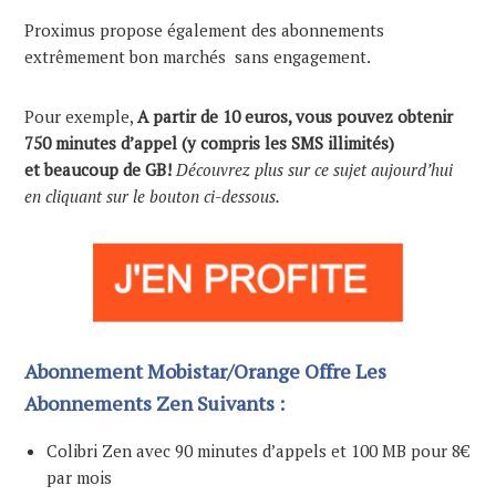
Proximus propose également des abonnements
extrêmement bon marchés sans engagement.
Pour exemple,
A partir de 10 euros, vous pouvez obtenir
750 minutes d’appel (y compris les SMS illimités)
et beaucoup de GB!
Découvrez plus sur ce sujet aujourd’hui
en cliquant sur le bouton ci-dessous.
Abonnement Mobistar/Orange Offre Les
Abonnements Zen Suivants :
Colibri Zen avec 90 minutes d’appels et 100 MB pour 8€
par mois