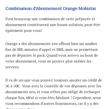
Combinaison d’Abonnement Orange Mobistar
Pour beaucoup une combinaison de carte prépayée et
abonnement constituerait une bonne solution, peut-être
également pour vous!
Orange a des abonnements zen offrant bien un nombre
fixe de MB, minutes d’appel et SMS, mais ne permettant
pas de dépasser le pack. Quand vous arrivez au bout de
votre abonnement, vous ne pouvez plus utiliser les
services.
Il va de soi que vous pouvez toujours ajouter un crédit de
5€ à 50€. Vous avez le contrôle de vos dépenses avec les
abonnements zen, et vous n’êtes pas obligé de recharger
chaque fois, idéal si vous êtes hésitant ! Cependant, nous
vous recommandons d’autres fournisseurs, car il y a des