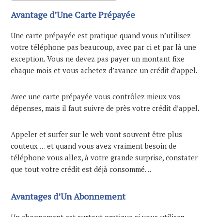
Avantage d’Une Carte Prépayée
Une carte prépayée est pratique quand vous n’utilisez
votre téléphone pas beaucoup, avec par ci et par là une
exception. Vous ne devez pas payer un montant fixe
chaque mois et vous achetez d’avance un crédit d’appel.
Avec une carte prépayée vous contrôlez mieux vos
dépenses, mais il faut suivre de près votre crédit d’appel.
Appeler et surfer sur le web vont souvent être plus
couteux … et quand vous avez vraiment besoin de
téléphone vous allez, à votre grande surprise, constater
que tout votre crédit est déjà consommé…
Avantages d’Un Abonnement