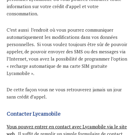
information sur votre crédit d’appel et votre
consommation.
C’est aussi l’endroit où vous pourrez communiquer
automatiquement les modifications dans vos données
personnelles. Si vous voulez toujours être sûr de pouvoir
appeler, de pouvoir envoyer des SMS ou des messages via
l’Internet, vous avez la possibilité de programmer l’option
« recharge automatique de ma carte SIM gratuite
Lycamobile ».
De cette façon vous ne vous retrouverez jamais un jour
sans crédit d’appel.
Contacter Lycamobile
Vous pouvez entrer en contact avec Lycamobile via le site
web.
Il suffit de remplir un simple formulaire de contact