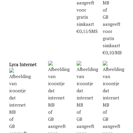
€0,15/SMS
€0,10/MB
Lyca Internet