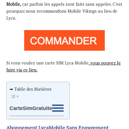
Mobile,
car parfois les appels sont faits sans appeler. C’est
pourquoi nous recommandons Mobile Vikings au lieu de
Lyca.
Si vous voulez une carte SIM Lyca Mobile,
vous pouvez le
faire via ce lien.
➡ Table des Matières
CarteSimGratuite
Abonnement LycaMobile Sans Engagement