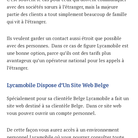
avec des sociétés sœurs à l’étranger, mais la majeure
partie des clients a tout simplement beaucoup de famille
qui vit à l’étranger.
Ils veulent garder un contact aussi étroit que possible
avec des personnes. Dans ce cas de figure Lycamobile est
une bonne option, parce qu’ils ont des tarifs plus
avantageux qu’un opérateur national pour les appels à
l’étranger.
Lycamobile Dispose d’Un Site Web Belge
Spécialement pour sa clientèle Belge Lycamobile a fait un
site web destiné à sa clientèle Belge. Dans ce site web
vous pouvez ouvrir un compte personnel.
De cette façon vous aurez accès à un environnement
personnel Lycamobile où vous pourrez consulter toute