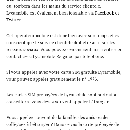
qui tombera dans les mains du service clientèle.
Lycamobile est également bien joignable via
Facebook
et
Twitter
.
Cet opérateur mobile est donc bien avec son temps et est
conscient que le service clientèle doit être actif sur les
réseaux sociaux. Vous pouvez évidemment aussi entrer en
contact avec Lycamobile Belgique par téléphone.
Si vous appelez avec votre carte SIM gratuite Lycamobile,
vous pouvez appeler gratuitement le n° 1976.
Les cartes SIM prépayées de Lycamobile sont surtout à
conseiller si vous devez souvent appeler l’étranger.
Vous appelez souvent de la famille, des amis ou des
collègues à l’étranger ? Dans ce cas la carte prépayée de