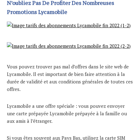
N’oubliez Pas De Profiter Des Nombreuses
Promotions Lycamobile
Vous pouvez trouver pas mal d’offres dans le site web de
Lycamobile. Il est important de bien faire attention à la
durée de validité et aux conditions générales de toutes ces
offres.
Lycamobile a une offre spéciale : vous pouvez envoyer
une carte prépayée Lycamobile prépayée à la famille ou
aux amis à l’étranger.
Si vous êtes souvent aux Pays Bas, utilisez la carte SIM