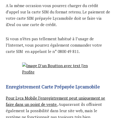
A la même occasion vous pourrez charger du crédit
d’appel sur la carte SIM du format retenu. Le paiement de
votre carte SIM prépayée Lycamobile doit se faire via
iDeal ou une carte de crédit.
Si vous n’êtes pas tellement habitué à l’usage de
l’Internet, vous pourrez également commander votre
carte SIM en appelant le n° 0800 49 811.
Enregistrement Carte Prépayée Lycamobile
Pour Lyca Mobile l’enregistrement peut uniquement se
faire dans un point de vente.
Auparavant ils offraient
également la possibilité dans leur site web, mais le
système ne fonctionnait pas toujours très bien.