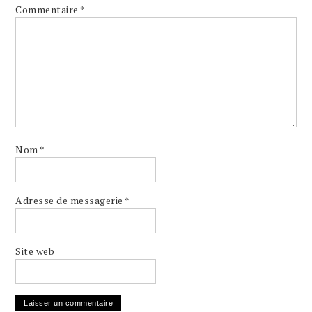
Commentaire
*
Nom
*
Adresse de messagerie
*
Site web