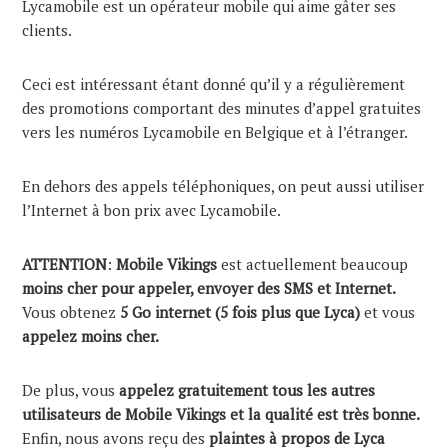
Lycamobile est un opérateur mobile qui aime gâter ses
clients.
Ceci est intéressant étant donné qu’il y a régulièrement
des promotions comportant des minutes d’appel gratuites
vers les numéros Lycamobile en Belgique et à l’étranger.
En dehors des appels téléphoniques, on peut aussi utiliser
l’Internet à bon prix avec Lycamobile.
ATTENTION
:
Mobile Vikings
est actuellement beaucoup
moins cher pour appeler, envoyer des SMS et Internet.
Vous obtenez
5 Go internet (5 fois plus que Lyca)
et vous
appelez moins cher.
De plus, vous
appelez gratuitement tous les autres
utilisateurs de Mobile Vikings et la qualité est très bonne.
Enfin, nous avons reçu des
plaintes à propos de Lyca