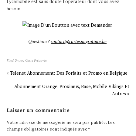
Lycamobile est sans doute l’opérateur dont vous avez
besoin.
Questions?
contact@cartesimgratuite.be
Filed Under:
Carte Prépayée
« Telenet Abonnement: Des Forfaits et Promo en Belgique
Abonnement Orange, Proximus, Base, Mobile Vikings Et
Autres »
Laisser un commentaire
Votre adresse de messagerie ne sera pas publiée.
Les
champs obligatoires sont indiqués avec
*