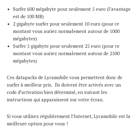
Surfer 600 mégabyte pour seulement 5 euro (l’avantage
est de 100 MB)
2 gigabyte surfer pour seulement 10 euro (pour ce
montant vous auriez normalement autour de 1000
mégabytes)
Surfer 5 gigabyte pour seulement 25 euro (pour ce
montant vous auriez normalement autour de 2500
mégabytes)
Ces datapacks de Lycamobile vous permettent donc de
surfer à meilleur prix. Ils doivent être activés avec un
code d’activation bien déterminé, en suivant les
instructions qui apparaissent sur votre écran.
Si vous utilisez régulièrement l’Internet, Lycamobile est la
meilleure option pour vous !