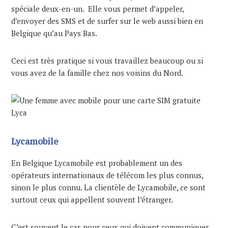
spéciale deux-en-un. Elle vous permet d’appeler,
d’envoyer des SMS et de surfer sur le web aussi bien en
Belgique qu’au Pays Bas.
Ceci est très pratique si vous travaillez beaucoup ou si
vous avez de la famille chez nos voisins du Nord.
Lycamobile
En Belgique Lycamobile est probablement un des
opérateurs internationaux de télécom les plus connus,
sinon le plus connu. La clientèle de Lycamobile, ce sont
surtout ceux qui appellent souvent l’étranger.
C’est souvent le cas pour ceux qui doivent communiquer