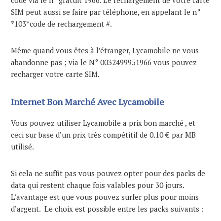
code via le n° gratuit 1966. Le rechargement de votre carte
SIM peut aussi se faire par téléphone, en appelant le n°
*103*code de rechargement #.
Même quand vous êtes à l’étranger, Lycamobile ne vous
abandonne pas ; via le N° 0032499951966 vous pouvez
recharger votre carte SIM.
Internet Bon Marché Avec Lycamobile
Vous pouvez utiliser Lycamobile a prix bon marché , et
ceci sur base d’un prix très compétitif de 0.10 € par MB
utilisé.
Si cela ne suffit pas vous pouvez opter pour des packs de
data qui restent chaque fois valables pour 30 jours.
L’avantage est que vous pouvez surfer plus pour moins
d’argent. Le choix est possible entre les packs suivants :