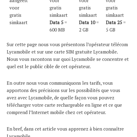
Data 5
=
Data 10
=
Data 25
=
600 MB
2 GB
5 GB
Sur cette page nous vous présentons l’opérateur télécom
Lycamobile et sur une carte SIM gratuite Lycamobile.
Nous vous racontons sur quoi Lycamobile se concentre et
quel est le public cible de cet opérateur.
En outre nous vous communiquons les tarifs, vous
apportons des précisions sur les possibilités que vous
avez avec Lycamobile, de quelle façon vous pouvez
télécharger votre carte rechargeable en ligne et ce que
comprend l’Internet mobile chez cet opérateur.
En bref, dans cet article vous apprenez à bien connaître
Lycamobile.