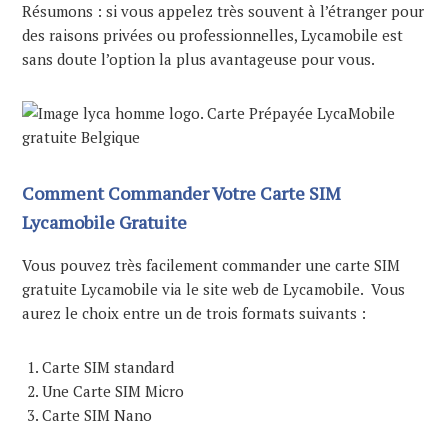
Résumons : si vous appelez très souvent à l’étranger pour
des raisons privées ou professionnelles, Lycamobile est
sans doute l’option la plus avantageuse pour vous.
Comment Commander Votre Carte SIM
Lycamobile Gratuite
Vous pouvez très facilement commander une carte SIM
gratuite Lycamobile via le site web de Lycamobile. Vous
aurez le choix entre un de trois formats suivants :
Carte SIM standard
Une Carte SIM Micro
Carte SIM Nano