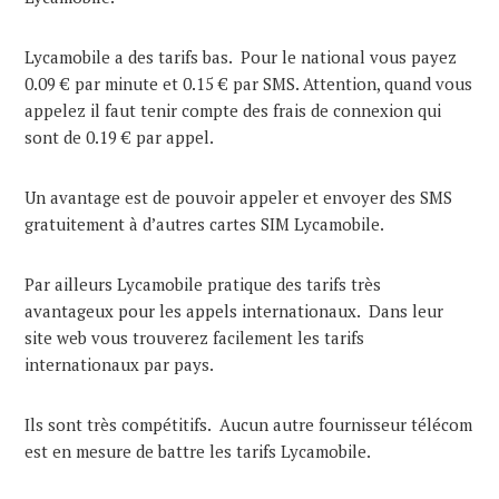
Lycamobile a des tarifs bas. Pour le national vous payez
0.09 € par minute et 0.15 € par SMS. Attention, quand vous
appelez il faut tenir compte des frais de connexion qui
sont de 0.19 € par appel.
Un avantage est de pouvoir appeler et envoyer des SMS
gratuitement à d’autres cartes SIM Lycamobile.
Par ailleurs Lycamobile pratique des tarifs très
avantageux pour les appels internationaux. Dans leur
site web vous trouverez facilement les tarifs
internationaux par pays.
Ils sont très compétitifs. Aucun autre fournisseur télécom
est en mesure de battre les tarifs Lycamobile.