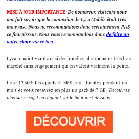
MISE À JOUR IMPORTANTE
:
De nombreux visiteurs nous
ont fait savoir que la connexion de Lyca Mobile était très
mauvaise. Nous ne recommandons donc certainement PAS
ce fournisseur. Nous vous recommandons donc
de faire un
autre choix via ce lien.
Lyca a maintenant aussi des bundles abonnement très bon
marché sans engagement qui en valent vraiment la peine.
Pour 12,50 € les appels et SMS sont illimités pendant un
mois et vous recevrez en plus un pack de 7 GB.
Découvrez
plus sur ce sujet en cliquant sur le bouton ci-dessous.