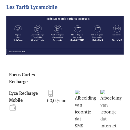
Les Tarifs Lycamobile
Focus Cartes
Recharge
Lyca Recharge
Mobile
€0,09/min