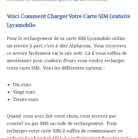
Voici Comment Charger Votre Carte SIM Gratuite
Lycamobile
Pour le rechargement de sa carte SIM Lycamobile utilise
un service à part, c’est-à-dire Alphacom. Vous trouverez
ce service facilement via le site web. Là il vous suffira de
mentionner pour combien d’euro vous voulez recharger
votre carte SIM. Voici les différentes options :
Dix euro
Vingt euro
Trente euro
Quand vous avez fait votre choix, vous recevez par
courriel ou par SMS un code de rechargement. Pour
recharger votre carte SIM il suffira de communiquer ce