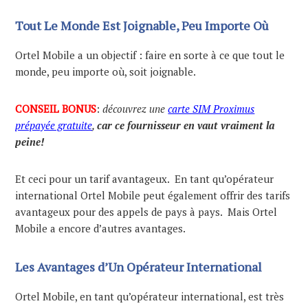
Tout Le Monde Est Joignable, Peu Importe Où
Ortel Mobile a un objectif : faire en sorte à ce que tout le
monde, peu importe où, soit joignable.
CONSEIL BONUS
:
découvrez une
carte SIM Proximus
prépayée gratuite
,
car ce fournisseur en vaut vraiment la
peine!
Et ceci pour un tarif avantageux. En tant qu’opérateur
international Ortel Mobile peut également offrir des tarifs
avantageux pour des appels de pays à pays. Mais Ortel
Mobile a encore d’autres avantages.
Les Avantages d’Un Opérateur International
Ortel Mobile, en tant qu’opérateur international, est très