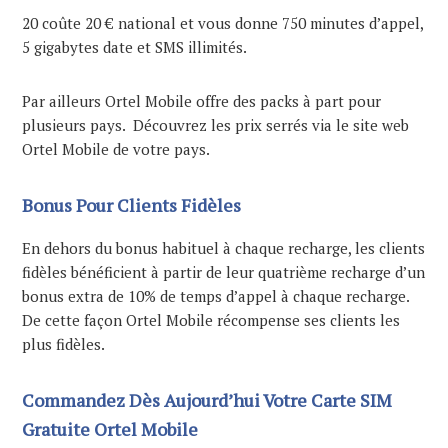
20 coûte 20 € national et vous donne 750 minutes d’appel,
5 gigabytes date et SMS illimités.
Par ailleurs Ortel Mobile offre des packs à part pour
plusieurs pays. Découvrez les prix serrés via le site web
Ortel Mobile de votre pays.
Bonus Pour Clients Fidèles
En dehors du bonus habituel à chaque recharge, les clients
fidèles bénéficient à partir de leur quatrième recharge d’un
bonus extra de 10% de temps d’appel à chaque recharge.
De cette façon Ortel Mobile récompense ses clients les
plus fidèles.
Commandez Dès Aujourd’hui Votre Carte SIM
Gratuite Ortel Mobile