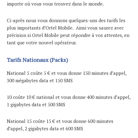
importe où vous vous trouvez dans le monde.
Ci-après nous vous donnons quelques-uns des tarifs les
plus importants d’Ortel Mobile. Ainsi vous saurez avec
précision si Ortel Mobile peut répondre à vos attentes, en
tant que votre nouvel opérateur.
Tarifs Nationaux (Packs)
National 5 coûte 5 € et vous donne 150 minutes d’appel,
300 mégabytes data et 150 SMS
10 coûte 10 € national et vous donne 400 minutes d’appel,
1 gigabytes data et 500 SMS
National 15 coûte 15 € et vous donne 600 minutes
d’appel, 2 gigabytes data et 600 SMS