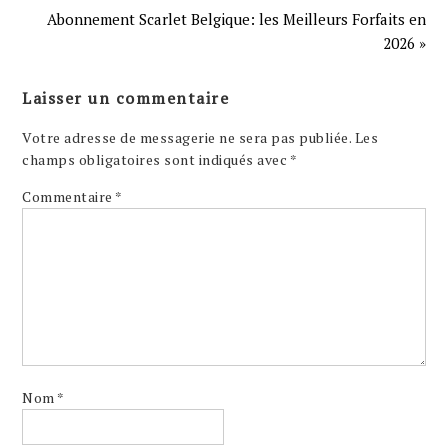
Abonnement Scarlet Belgique: les Meilleurs Forfaits en
2026 »
Laisser un commentaire
Votre adresse de messagerie ne sera pas publiée.
Les
champs obligatoires sont indiqués avec
*
Commentaire
*
Nom
*