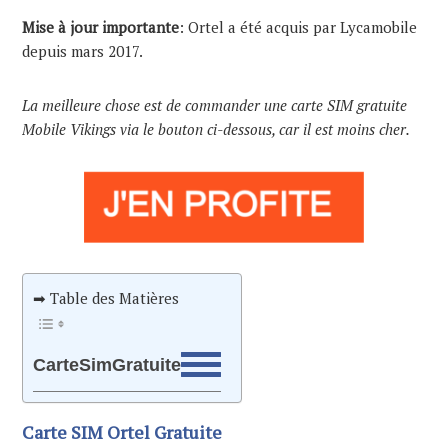
Mise à jour importante
: Ortel a été acquis par Lycamobile
depuis mars 2017.
La meilleure chose est de commander une carte SIM gratuite
Mobile Vikings via le bouton ci-dessous, car il est moins cher.
➡ Table des Matières
CarteSimGratuite
Carte SIM Ortel Gratuite