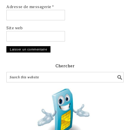
Adresse de messagerie
*
Site web
Chercher