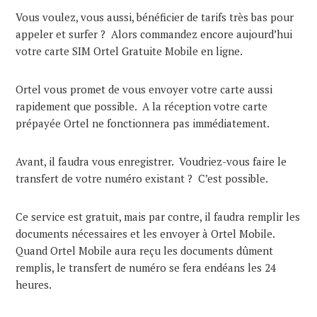
Vous voulez, vous aussi, bénéficier de tarifs très bas pour
appeler et surfer ? Alors commandez encore aujourd’hui
votre carte SIM Ortel Gratuite Mobile en ligne.
Ortel vous promet de vous envoyer votre carte aussi
rapidement que possible. A la réception votre carte
prépayée Ortel ne fonctionnera pas immédiatement.
Avant, il faudra vous enregistrer. Voudriez-vous faire le
transfert de votre numéro existant ? C’est possible.
Ce service est gratuit, mais par contre, il faudra remplir les
documents nécessaires et les envoyer à Ortel Mobile.
Quand Ortel Mobile aura reçu les documents dûment
remplis, le transfert de numéro se fera endéans les 24
heures.