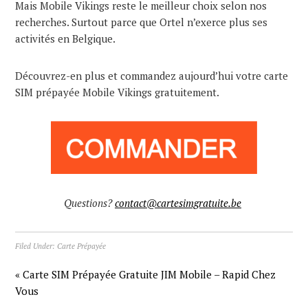
Mais Mobile Vikings reste le meilleur choix selon nos
recherches. Surtout parce que Ortel n’exerce plus ses
activités en Belgique.
Découvrez-en plus et commandez aujourd’hui votre carte
SIM prépayée Mobile Vikings gratuitement.
Questions?
contact@cartesimgratuite.be
Filed Under:
Carte Prépayée
« Carte SIM Prépayée Gratuite JIM Mobile – Rapid Chez
Vous