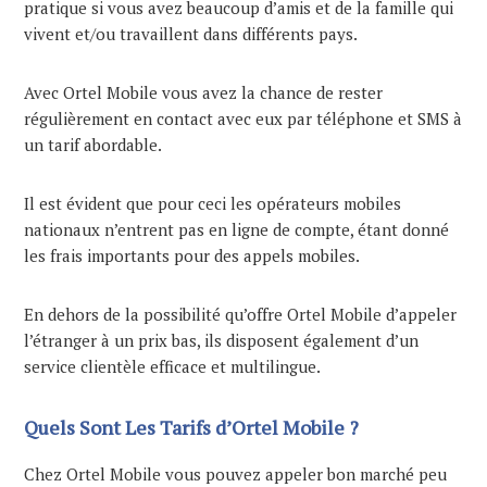
pratique si vous avez beaucoup d’amis et de la famille qui
vivent et/ou travaillent dans différents pays.
Avec Ortel Mobile vous avez la chance de rester
régulièrement en contact avec eux par téléphone et SMS à
un tarif abordable.
Il est évident que pour ceci les opérateurs mobiles
nationaux n’entrent pas en ligne de compte, étant donné
les frais importants pour des appels mobiles.
En dehors de la possibilité qu’offre Ortel Mobile d’appeler
l’étranger à un prix bas, ils disposent également d’un
service clientèle efficace et multilingue.
Quels Sont Les Tarifs d’Ortel Mobile ?
Chez Ortel Mobile vous pouvez appeler bon marché peu