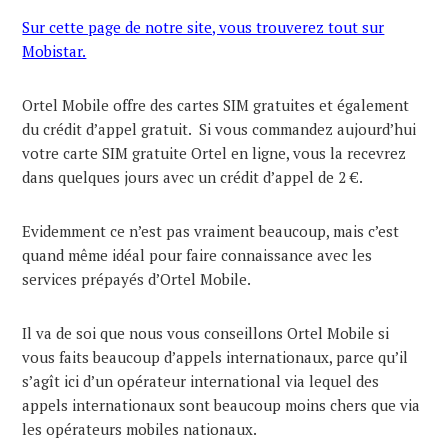
Sur cette page de notre site, vous trouverez tout sur
Mobistar.
Ortel Mobile offre des cartes SIM gratuites et également
du crédit d’appel gratuit. Si vous commandez aujourd’hui
votre carte SIM gratuite Ortel en ligne, vous la recevrez
dans quelques jours avec un crédit d’appel de 2 €.
Evidemment ce n’est pas vraiment beaucoup, mais c’est
quand même idéal pour faire connaissance avec les
services prépayés d’Ortel Mobile.
Il va de soi que nous vous conseillons Ortel Mobile si
vous faits beaucoup d’appels internationaux, parce qu’il
s’agît ici d’un opérateur international via lequel des
appels internationaux sont beaucoup moins chers que via
les opérateurs mobiles nationaux.