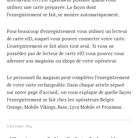
utilisez une carte prépayée. La façon dont
l’enregistrement se fait, se montre automatiquement.
Pour beaucoup d’enregistrement vous utilisez un lecteur
de carte eID, auquel vous pouvez connecter votre carte.
L’enregistrement se fait alors tout seul. Si vous ne
possédez pas de lecteur de carte eID vous pouvez vous
adresser aux magasins ou shops de votre opérateur.
Le personnel du magasin peut compléter l’enregistrement
de votre carte rechargeable. Dans chaque article séparé
sur notre page d’accueil, on vous explique de quelle façon
l’enregistrement se fait chez les opérateurs Belges
Orange, Mobile Vikings, Base, Lyca Mobile et Proximus.
Filed Under:
Blog