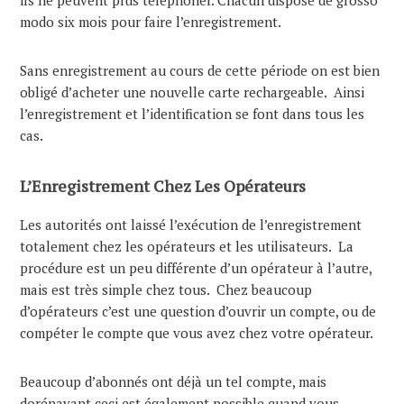
ils ne peuvent plus téléphoner. Chacun dispose de grosso
modo six mois pour faire l’enregistrement.
Sans enregistrement au cours de cette période on est bien
obligé d’acheter une nouvelle carte rechargeable. Ainsi
l’enregistrement et l’identification se font dans tous les
cas.
L’Enregistrement Chez Les Opérateurs
Les autorités ont laissé l’exécution de l’enregistrement
totalement chez les opérateurs et les utilisateurs. La
procédure est un peu différente d’un opérateur à l’autre,
mais est très simple chez tous. Chez beaucoup
d’opérateurs c’est une question d’ouvrir un compte, ou de
compéter le compte que vous avez chez votre opérateur.
Beaucoup d’abonnés ont déjà un tel compte, mais
dorénavant ceci est également possible quand vous