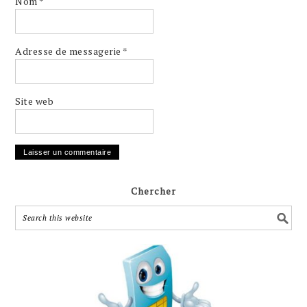
Nom
*
Adresse de messagerie
*
Site web
Chercher