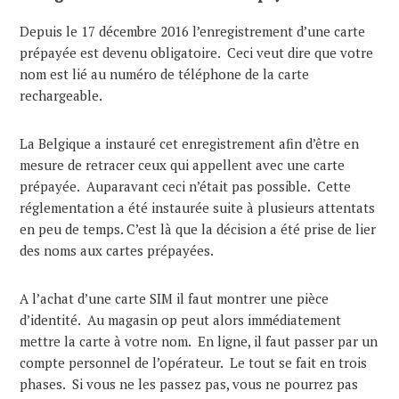
Depuis le 17 décembre 2016 l’enregistrement d’une carte
prépayée est devenu obligatoire. Ceci veut dire que votre
nom est lié au numéro de téléphone de la carte
rechargeable.
La Belgique a instauré cet enregistrement afin d’être en
mesure de retracer ceux qui appellent avec une carte
prépayée. Auparavant ceci n’était pas possible. Cette
réglementation a été instaurée suite à plusieurs attentats
en peu de temps. C’est là que la décision a été prise de lier
des noms aux cartes prépayées.
A l’achat d’une carte SIM il faut montrer une pièce
d’identité. Au magasin op peut alors immédiatement
mettre la carte à votre nom. En ligne, il faut passer par un
compte personnel de l’opérateur. Le tout se fait en trois
phases. Si vous ne les passez pas, vous ne pourrez pas