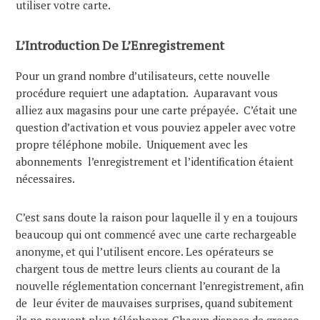
utiliser votre carte.
L’Introduction De L’Enregistrement
Pour un grand nombre d’utilisateurs, cette nouvelle
procédure requiert une adaptation. Auparavant vous
alliez aux magasins pour une carte prépayée. C’était une
question d’activation et vous pouviez appeler avec votre
propre téléphone mobile. Uniquement avec les
abonnements l’enregistrement et l’identification étaient
nécessaires.
C’est sans doute la raison pour laquelle il y en a toujours
beaucoup qui ont commencé avec une carte rechargeable
anonyme, et qui l’utilisent encore. Les opérateurs se
chargent tous de mettre leurs clients au courant de la
nouvelle réglementation concernant l’enregistrement, afin
de leur éviter de mauvaises surprises, quand subitement