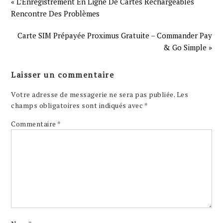
« L’Enregistrement En Ligne De Cartes Rechargeables
Rencontre Des Problèmes
Carte SIM Prépayée Proximus Gratuite – Commander Pay
& Go Simple »
Laisser un commentaire
Votre adresse de messagerie ne sera pas publiée.
Les
champs obligatoires sont indiqués avec
*
Commentaire
*